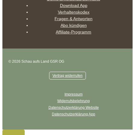
Download App
Verhaltenskodex
Fragen & Antworten
Abo kündigen
Affiliate-Programm
© 2026 Schau aufs Land GSR OG
Vertrag widerrufen
Impressum
Widerrufsbelehrung
Datenschutzerklärung Website
Datenschutzerklärung App