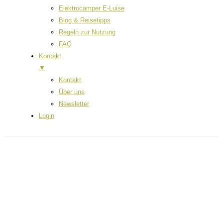
Elektrocamper E-Luise
Blog & Reisetipps
Regeln zur Nutzung
FAQ
Kontakt
▼
Kontakt
Über uns
Newsletter
Login