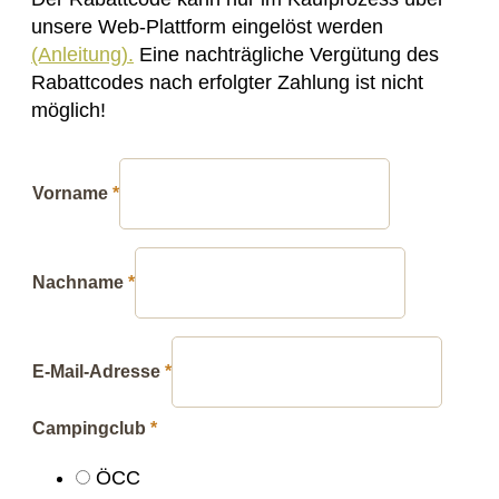
unsere Web-Plattform eingelöst werden
(Anleitung).
Eine nachträgliche Vergütung des
Rabattcodes nach erfolgter Zahlung ist nicht
möglich!
Vorname
*
Nachname
*
E-Mail-Adresse
*
Campingclub
*
ÖCC