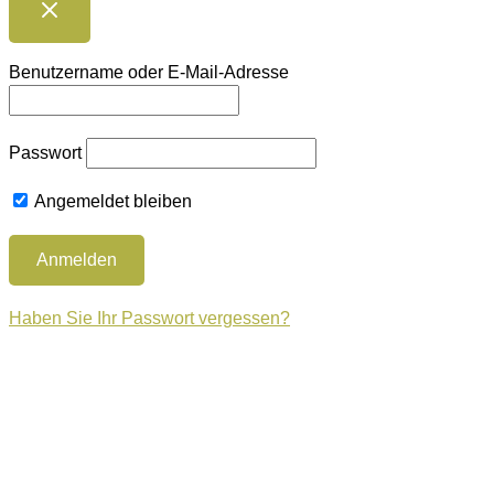
Benutzername oder E-Mail-Adresse
Passwort
Angemeldet bleiben
Haben Sie Ihr Passwort vergessen?