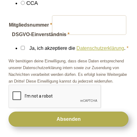
CCA
Mitgliedsnummer
*
DSGVO-Einverständnis
*
Ja, ich akzeptiere die
Datenschutzerklärung
.
*
Wir benötigen deine Einwilligung, dass diese Daten entsprechend
unserer Datenschutzerklärung intern sowie zur Zusendung von
Nachrichten verarbeitet werden dürfen. Es erfolgt keine Weitergabe
an Dritte! Diese Einwilligung kannst du jederzeit widerrufen.
Absenden